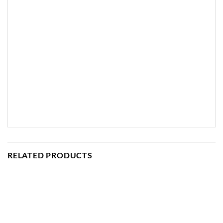
RELATED PRODUCTS