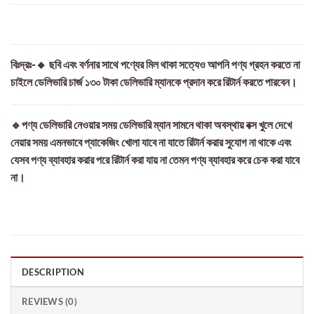
বিঃদ্রঃ-🔸 ছবি এবং বর্ণনার সাথে পণ্যের মিল থাকা সত্যেও আপনি পণ্য গ্রহন করতে না
চাইলে ডেলিভারি চার্জ ১৩০ টাকা ডেলিভারি ম্যানকে প্রদান করে রিটার্ন করতে পারবেন।
🔹পণ্য ডেলিভারি নেওয়ার সময় ডেলিভারি ম্যান সামনে থাকা অবস্থায় বক্স খুলে দেখে
নেয়ার সময় এমনভাবে প্যাকেজিং খোলা যাবে না যাতে রিটার্ন করার সুযোগ না থাকে এবং
যেসব পণ্য ব্যাবহার করার পরে রিটার্ন করা যায় না তেমন পণ্য ব্যাবহার করে চেক করা যাবে
না।
DESCRIPTION
REVIEWS (0)