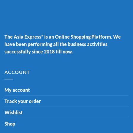
The Asia Express” is an Online Shopping Platform. We
have been performing all the business activities
successfully since 2018 till now.
ACCOUNT
My account
Track your order
Wishlist
Shop