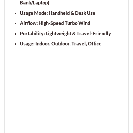
Bank/Laptop)
Usage Mode:
Handheld & Desk Use
Airflow:
High-Speed Turbo Wind
Portability:
Lightweight & Travel-Friendly
Usage:
Indoor, Outdoor, Travel, Office