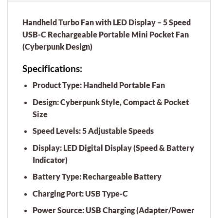
Handheld Turbo Fan with LED Display – 5 Speed
USB-C Rechargeable Portable Mini Pocket Fan
(Cyberpunk Design)
Specifications:
Product Type:
Handheld Portable Fan
Design:
Cyberpunk Style, Compact & Pocket
Size
Speed Levels:
5 Adjustable Speeds
Display:
LED Digital Display (Speed & Battery
Indicator)
Battery Type:
Rechargeable Battery
Charging Port:
USB Type-C
Power Source:
USB Charging (Adapter/Power