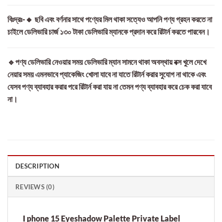
বিঃদ্রঃ-🔸 ছবি এবং বর্ণনার সাথে পণ্যের মিল থাকা সত্যেও আপনি পণ্য গ্রহন করতে না
চাইলে ডেলিভারি চার্জ ১৩০ টাকা ডেলিভারি ম্যানকে প্রদান করে রিটার্ন করতে পারবেন।
🔹পণ্য ডেলিভারি নেওয়ার সময় ডেলিভারি ম্যান সামনে থাকা অবস্থায় বক্স খুলে দেখে
নেয়ার সময় এমনভাবে প্যাকেজিং খোলা যাবে না যাতে রিটার্ন করার সুযোগ না থাকে এবং
যেসব পণ্য ব্যাবহার করার পরে রিটার্ন করা যায় না তেমন পণ্য ব্যাবহার করে চেক করা যাবে
না।
DESCRIPTION
REVIEWS (0)
I phone 15 Eyeshadow Palette Private Label