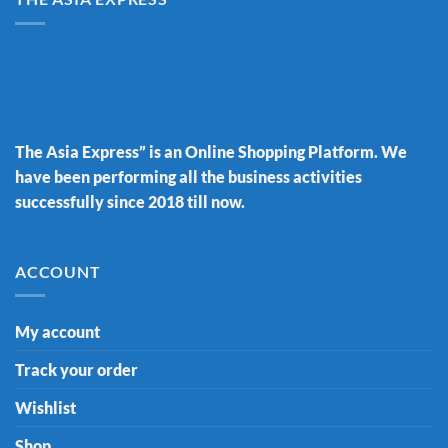
The Asia Express” is an Online Shopping Platform. We
have been performing all the business activities
successfully since 2018 till now.
ACCOUNT
My account
Track your order
Wishlist
Shop