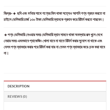
বিঃদ্রঃ-🔸 ছবি এবং বর্ণনার সাথে পণ্যের মিল থাকা সত্যেও আপনি পণ্য গ্রহন করতে না
চাইলে ডেলিভারি চার্জ ১৩০ টাকা ডেলিভারি ম্যানকে প্রদান করে রিটার্ন করতে পারবেন।
🔹পণ্য ডেলিভারি নেওয়ার সময় ডেলিভারি ম্যান সামনে থাকা অবস্থায় বক্স খুলে দেখে
নেয়ার সময় এমনভাবে প্যাকেজিং খোলা যাবে না যাতে রিটার্ন করার সুযোগ না থাকে এবং
যেসব পণ্য ব্যাবহার করার পরে রিটার্ন করা যায় না তেমন পণ্য ব্যাবহার করে চেক করা যাবে
না।
DESCRIPTION
REVIEWS (0)