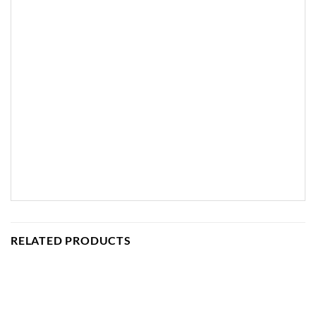
RELATED PRODUCTS