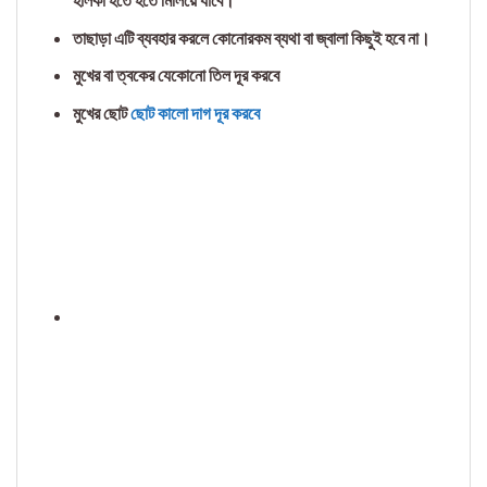
তাছাড়া এটি ব্যবহার করলে কোনোরকম ব্যথা বা জ্বালা কিছুই হবে না।
মুখের বা ত্বকের যেকোনো তিল দূর করবে
মুখের ছোট
ছোট কালো দাগ দূর করবে