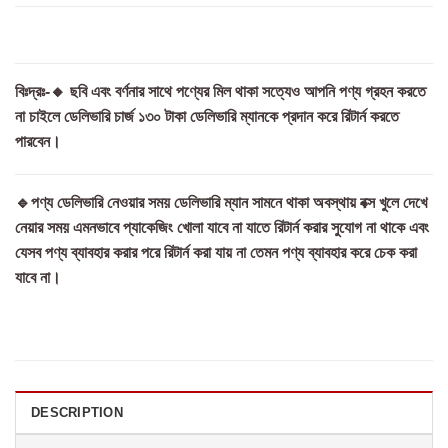
বিঃদ্রঃ-🔸 ছবি এবং বর্ণনার সাথে পণ্যের মিল থাকা সত্যেও আপনি পণ্য গ্রহন করতে
না চাইলে ডেলিভারি চার্জ ১৩০ টাকা ডেলিভারি ম্যানকে প্রদান করে রিটার্ন করতে
পারবেন।
🔹পণ্য ডেলিভারি নেওয়ার সময় ডেলিভারি ম্যান সামনে থাকা অবস্থায় বক্স খুলে দেখে
নেয়ার সময় এমনভাবে প্যাকেজিং খোলা যাবে না যাতে রিটার্ন করার সুযোগ না থাকে এবং
যেসব পণ্য ব্যাবহার করার পরে রিটার্ন করা যায় না তেমন পণ্য ব্যাবহার করে চেক করা
যাবে না।
DESCRIPTION