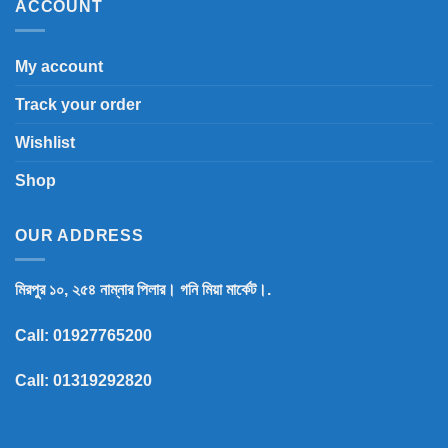
ACCOUNT
My account
Track your order
Wishlist
Shop
OUR ADDRESS
মিরপুর ১০, ২৫৪ নাম্নার পিলার। গনি মিয়া মার্কেট।.
Call:
01927765200
Call:
01319292820