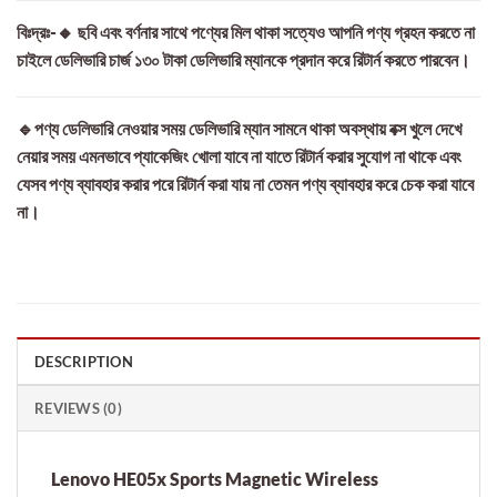
বিঃদ্রঃ-🔸 ছবি এবং বর্ণনার সাথে পণ্যের মিল থাকা সত্যেও আপনি পণ্য গ্রহন করতে না
চাইলে ডেলিভারি চার্জ ১৩০ টাকা ডেলিভারি ম্যানকে প্রদান করে রিটার্ন করতে পারবেন।
🔹পণ্য ডেলিভারি নেওয়ার সময় ডেলিভারি ম্যান সামনে থাকা অবস্থায় বক্স খুলে দেখে
নেয়ার সময় এমনভাবে প্যাকেজিং খোলা যাবে না যাতে রিটার্ন করার সুযোগ না থাকে এবং
যেসব পণ্য ব্যাবহার করার পরে রিটার্ন করা যায় না তেমন পণ্য ব্যাবহার করে চেক করা যাবে
না।
DESCRIPTION
REVIEWS (0)
Lenovo HE05x Sports Magnetic Wireless