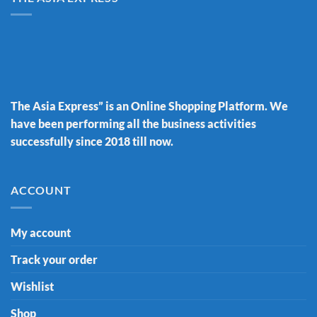
The Asia Express” is an Online Shopping Platform. We
have been performing all the business activities
successfully since 2018 till now.
ACCOUNT
My account
Track your order
Wishlist
Shop