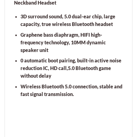
Neckband Headset
3D surround sound, 5.0 dual-ear chip, large
capacity, true wireless Bluetooth headset
Graphene bass diaphragm, HIFI high-
frequency technology, 10MM dynamic
speaker unit
0 automatic boot pairing, built-in active noise
reduction IC, HD call,5.0 Bluetooth game
without delay
Wireless Bluetooth 5.0 connection, stable and
fast signal transmission.