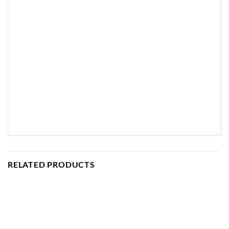
RELATED PRODUCTS