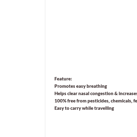
Feature:
Promotes easy breathing
Helps clear nasal congestion & increase
100% free from pesticides, chemicals, fe
Easy to carry while travelling