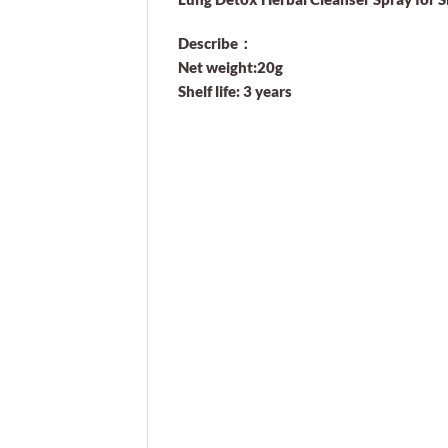
Describe：
Net weight:20g
Shelf life: 3 years