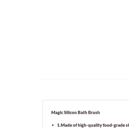
Magic Silicon Bath Brush
1.Made of high-quality food-grade si