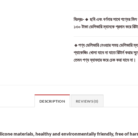
বিঃদ্রঃ-🔸 ছবি এবং বর্ণনার সাথে পণ্যের মি
১৩০ টাকা ডেলিভারি ম্যানকে প্রদান করে রিট
🔹পণ্য ডেলিভারি নেওয়ার সময় ডেলিভারি ম্যা
প্যাকেজিং খোলা যাবে না যাতে রিটার্ন করার সু
তেমন পণ্য ব্যাবহার করে চেক করা যাবে না।
DESCRIPTION
REVIEWS (0)
licone materials, healthy and environmentally friendly, free of h