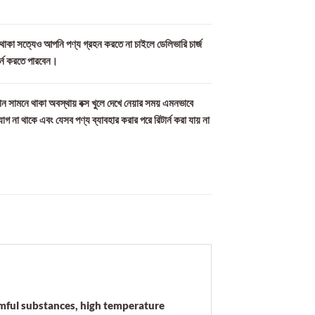
ল থাকা সত্যেও আপনি পণ্য গ্রহন করতে না চাইলে ডেলিভারি চার্জ
ার্ন করতে পারবেন।
ন সামনে থাকা অবস্থায় বক্স খুলে দেখে নেয়ার সময় এমনভাবে
যোগ না থাকে এবং যেসব পণ্য ব্যাবহার করার পরে রিটার্ন করা যায় না
armful substances, high temperature