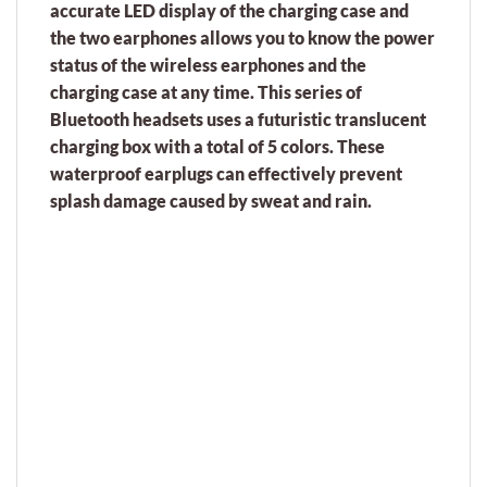
accurate LED display of the charging case and
the two earphones allows you to know the power
status of the wireless earphones and the
charging case at any time. This series of
Bluetooth headsets uses a futuristic translucent
charging box with a total of 5 colors. These
waterproof earplugs can effectively prevent
splash damage caused by sweat and rain.