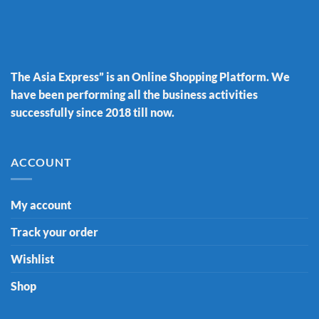
The Asia Express” is an Online Shopping Platform. We
have been performing all the business activities
successfully since 2018 till now.
ACCOUNT
My account
Track your order
Wishlist
Shop