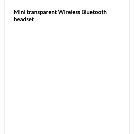
Mini transparent Wireless Bluetooth
headset