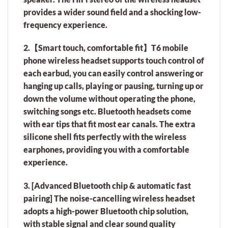
provides a wider sound field and a shocking low-
frequency experience.
2.【Smart touch, comfortable fit】T6 mobile
phone wireless headset supports touch control of
each earbud, you can easily control answering or
hanging up calls, playing or pausing, turning up or
down the volume without operating the phone,
switching songs etc. Bluetooth headsets come
with ear tips that fit most ear canals. The extra
silicone shell fits perfectly with the wireless
earphones, providing you with a comfortable
experience.
3. [Advanced Bluetooth chip & automatic fast
pairing] The noise-cancelling wireless headset
adopts a high-power Bluetooth chip solution,
with stable signal and clear sound quality