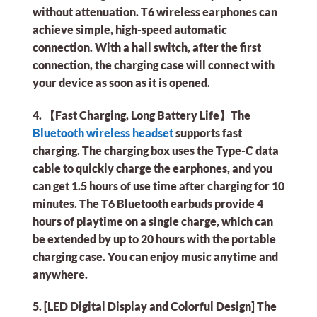
without attenuation. T6 wireless earphones can
achieve simple, high-speed automatic
connection. With a hall switch, after the first
connection, the charging case will connect with
your device as soon as it is opened.
4. 【Fast Charging, Long Battery Life】The
Bluetooth wireless headset
supports fast
charging. The charging box uses the Type-C data
cable to quickly charge the earphones, and you
can get 1.5 hours of use time after charging for 10
minutes. The T6 Bluetooth earbuds provide 4
hours of playtime on a single charge, which can
be extended by up to 20 hours with the portable
charging case. You can enjoy music anytime and
anywhere.
5. [LED Digital Display and Colorful Design] The