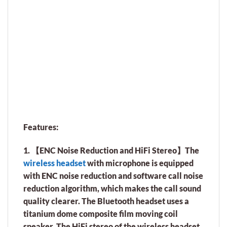
Features:
1. 【ENC Noise Reduction and HiFi Stereo】The
wireless headset
with microphone is equipped
with ENC noise reduction and software call noise
reduction algorithm, which makes the call sound
quality clearer. The Bluetooth headset uses a
titanium dome composite film moving coil
speaker. The HiFi stereo of the wireless headset