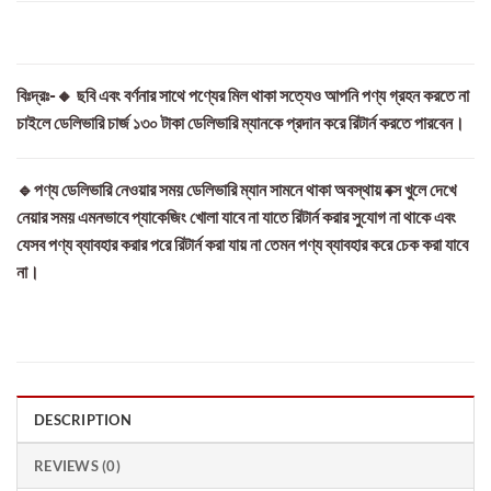
বিঃদ্রঃ-🔸 ছবি এবং বর্ণনার সাথে পণ্যের মিল থাকা সত্যেও আপনি পণ্য গ্রহন করতে না
চাইলে ডেলিভারি চার্জ ১৩০ টাকা ডেলিভারি ম্যানকে প্রদান করে রিটার্ন করতে পারবেন।
🔹পণ্য ডেলিভারি নেওয়ার সময় ডেলিভারি ম্যান সামনে থাকা অবস্থায় বক্স খুলে দেখে
নেয়ার সময় এমনভাবে প্যাকেজিং খোলা যাবে না যাতে রিটার্ন করার সুযোগ না থাকে এবং
যেসব পণ্য ব্যাবহার করার পরে রিটার্ন করা যায় না তেমন পণ্য ব্যাবহার করে চেক করা যাবে
না।
DESCRIPTION
REVIEWS (0)