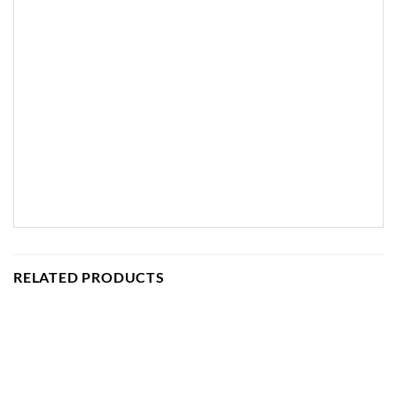
RELATED PRODUCTS