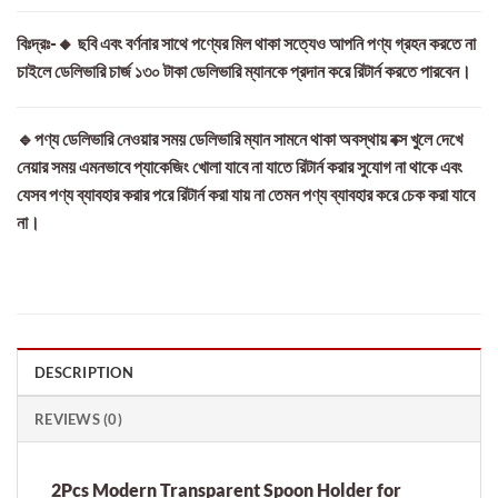
বিঃদ্রঃ-🔸 ছবি এবং বর্ণনার সাথে পণ্যের মিল থাকা সত্যেও আপনি পণ্য গ্রহন করতে না
চাইলে ডেলিভারি চার্জ ১৩০ টাকা ডেলিভারি ম্যানকে প্রদান করে রিটার্ন করতে পারবেন।
🔹পণ্য ডেলিভারি নেওয়ার সময় ডেলিভারি ম্যান সামনে থাকা অবস্থায় বক্স খুলে দেখে
নেয়ার সময় এমনভাবে প্যাকেজিং খোলা যাবে না যাতে রিটার্ন করার সুযোগ না থাকে এবং
যেসব পণ্য ব্যাবহার করার পরে রিটার্ন করা যায় না তেমন পণ্য ব্যাবহার করে চেক করা যাবে
না।
DESCRIPTION
REVIEWS (0)
2Pcs Modern Transparent Spoon Holder for