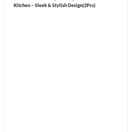
Kitchen – Sleek & Stylish Design(2Pcs)