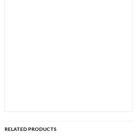
RELATED PRODUCTS