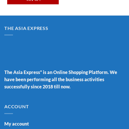
THE ASIA EXPRESS
The Asia Express” is an Online Shopping Platform. We
have been performing all the business activities
successfully since 2018 till now.
ACCOUNT
My account