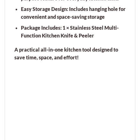
Easy Storage Design:
Includes hanging hole for
convenient and space-saving storage
Package Includes:
1 × Stainless Steel Multi-
Function Kitchen Knife & Peeler
A practical all-in-one kitchen tool designed to
save time, space, and effort!