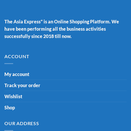
The Asia Express” is an Online Shopping Platform. We
have been performing all the business activities
successfully since 2018 till now.
ACCOUNT
My account
Track your order
Wishlist
Shop
OUR ADDRESS