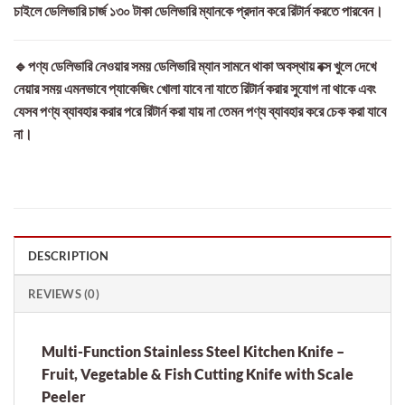
চাইলে ডেলিভারি চার্জ ১৩০ টাকা ডেলিভারি ম্যানকে প্রদান করে রিটার্ন করতে পারবেন।
🔹পণ্য ডেলিভারি নেওয়ার সময় ডেলিভারি ম্যান সামনে থাকা অবস্থায় বক্স খুলে দেখে
নেয়ার সময় এমনভাবে প্যাকেজিং খোলা যাবে না যাতে রিটার্ন করার সুযোগ না থাকে এবং
যেসব পণ্য ব্যাবহার করার পরে রিটার্ন করা যায় না তেমন পণ্য ব্যাবহার করে চেক করা যাবে
না।
DESCRIPTION
REVIEWS (0)
Multi-Function Stainless Steel Kitchen Knife –
Fruit, Vegetable & Fish Cutting Knife with Scale
Peeler