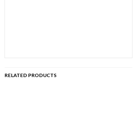
RELATED PRODUCTS