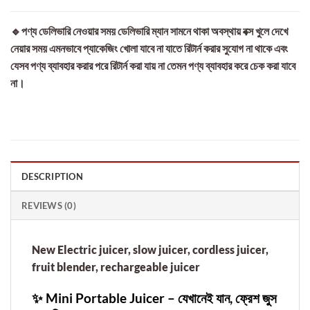
🔹পণ্য ডেলিভারি নেওয়ার সময় ডেলিভারি ম্যান সামনে থাকা অবস্থায় বক্স খুলে দেখে
নেয়ার সময় এমনভাবে প্যাকেজিং খোলা যাবে না যাতে রিটার্ন করার সুযোগ না থাকে এবং
যেসব পণ্য ব্যাবহার করার পরে রিটার্ন করা যায় না তেমন পণ্য ব্যাবহার করে চেক করা যাবে
না।
DESCRIPTION
REVIEWS (0)
New Electric juicer, slow juicer, cordless juicer,
fruit blender, rechargeable juicer
✨ Mini Portable Juicer – যেখানেই যান, ফ্রেশ জুস