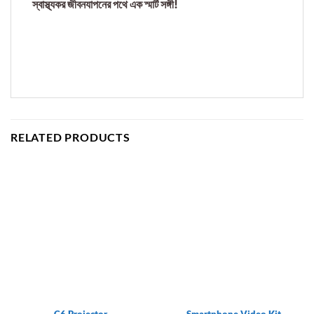
স্বাস্থ্যকর জীবনযাপনের পথে এক স্মার্ট সঙ্গী!
RELATED PRODUCTS
Smartphone Video Kit