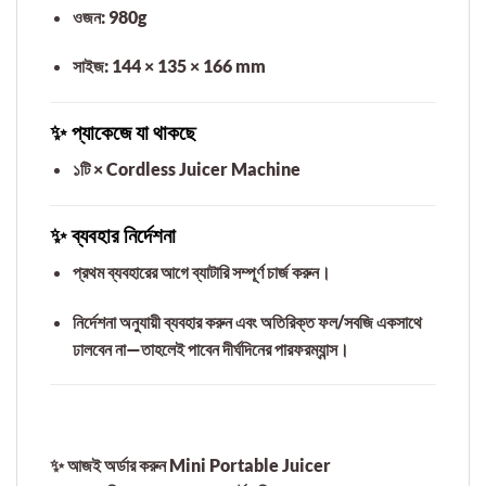
ওজন: 980g
সাইজ: 144 × 135 × 166 mm
✨ প্যাকেজে যা থাকছে
১টি ×
Cordless Juicer Machine
✨ ব্যবহার নির্দেশনা
প্রথম ব্যবহারের আগে ব্যাটারি সম্পূর্ণ চার্জ করুন।
নির্দেশনা অনুযায়ী ব্যবহার করুন এবং অতিরিক্ত ফল/সবজি একসাথে
ঢালবেন না—তাহলেই পাবেন দীর্ঘদিনের পারফরম্যান্স।
✨
আজই অর্ডার করুন Mini Portable Juicer