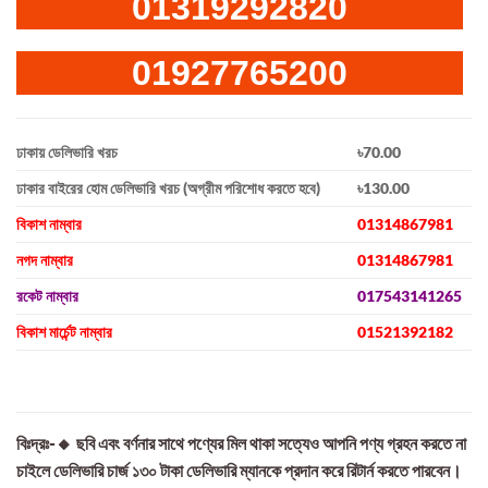
01319292820
01927765200
ঢাকায় ডেলিভারি খরচ
৳70.00
ঢাকার বাইরের হোম ডেলিভারি খরচ (অগ্রীম পরিশোধ করতে হবে)
৳130.00
বিকাশ নাম্বার
01314867981
নগদ নাম্বার
01314867981
রকেট নাম্বার
017543141265
বিকাশ মার্চেন্ট নাম্বার
01521392182
বিঃদ্রঃ-🔸 ছবি এবং বর্ণনার সাথে পণ্যের মিল থাকা সত্যেও আপনি পণ্য গ্রহন করতে না
চাইলে ডেলিভারি চার্জ ১৩০ টাকা ডেলিভারি ম্যানকে প্রদান করে রিটার্ন করতে পারবেন।