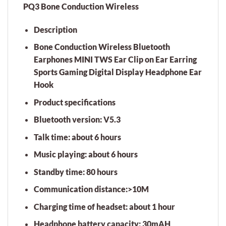
PQ3 Bone Conduction Wireless
Description
Bone Conduction Wireless Bluetooth
Earphones MINI TWS Ear Clip on Ear Earring
Sports Gaming Digital Display Headphone Ear
Hook
Product specifications
Bluetooth version: V5.3
Talk time: about 6 hours
Music playing: about 6 hours
Standby time: 80 hours
Communication distance:>10M
Charging time of headset: about 1 hour
Headphone battery capacity: 30mAH