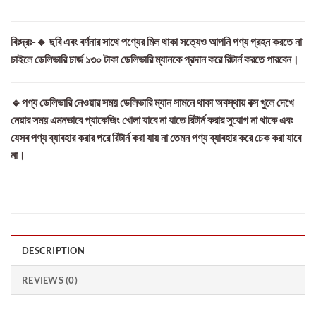
বিঃদ্রঃ-🔸 ছবি এবং বর্ণনার সাথে পণ্যের মিল থাকা সত্যেও আপনি পণ্য গ্রহন করতে না
চাইলে ডেলিভারি চার্জ ১৩০ টাকা ডেলিভারি ম্যানকে প্রদান করে রিটার্ন করতে পারবেন।
🔹পণ্য ডেলিভারি নেওয়ার সময় ডেলিভারি ম্যান সামনে থাকা অবস্থায় বক্স খুলে দেখে
নেয়ার সময় এমনভাবে প্যাকেজিং খোলা যাবে না যাতে রিটার্ন করার সুযোগ না থাকে এবং
যেসব পণ্য ব্যাবহার করার পরে রিটার্ন করা যায় না তেমন পণ্য ব্যাবহার করে চেক করা যাবে
না।
DESCRIPTION
REVIEWS (0)