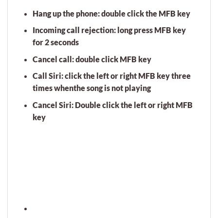
Hang up the phone: double click the MFB key
Incoming call rejection: long press MFB key
for 2 seconds
Cancel call: double click MFB key
Call Siri: click the left or right MFB key three
times whenthe song is not playing
Cancel Siri: Double click the left or right MFB
key