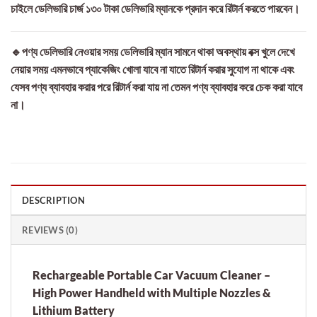
চাইলে ডেলিভারি চার্জ ১৩০ টাকা ডেলিভারি ম্যানকে প্রদান করে রিটার্ন করতে পারবেন।
🔹পণ্য ডেলিভারি নেওয়ার সময় ডেলিভারি ম্যান সামনে থাকা অবস্থায় বক্স খুলে দেখে
নেয়ার সময় এমনভাবে প্যাকেজিং খোলা যাবে না যাতে রিটার্ন করার সুযোগ না থাকে এবং
যেসব পণ্য ব্যাবহার করার পরে রিটার্ন করা যায় না তেমন পণ্য ব্যাবহার করে চেক করা যাবে
না।
DESCRIPTION
REVIEWS (0)
Rechargeable Portable Car Vacuum Cleaner –
High Power Handheld with Multiple Nozzles &
Lithium Battery