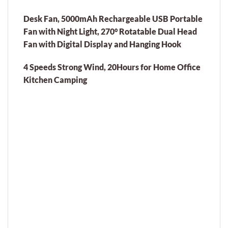
Desk Fan, 5000mAh Rechargeable USB Portable
Fan with Night Light, 270° Rotatable Dual Head
Fan with Digital Display and Hanging Hook
4 Speeds Strong Wind, 20Hours for Home Office
Kitchen Camping