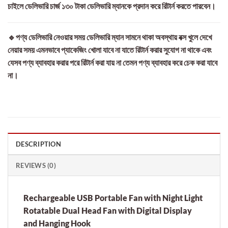
চাইলে ডেলিভারি চার্জ ১৩০ টাকা ডেলিভারি ম্যানকে প্রদান করে রিটার্ন করতে পারবেন।
🔹পণ্য ডেলিভারি নেওয়ার সময় ডেলিভারি ম্যান সামনে থাকা অবস্থায় বক্স খুলে দেখে
নেয়ার সময় এমনভাবে প্যাকেজিং খোলা যাবে না যাতে রিটার্ন করার সুযোগ না থাকে এবং
যেসব পণ্য ব্যাবহার করার পরে রিটার্ন করা যায় না তেমন পণ্য ব্যাবহার করে চেক করা যাবে
না।
DESCRIPTION
REVIEWS (0)
Rechargeable USB Portable Fan with Night Light
Rotatable Dual Head Fan with Digital Display
and Hanging Hook