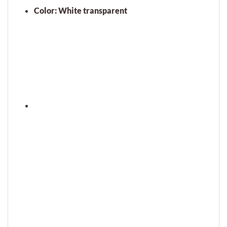
Color: White transparent