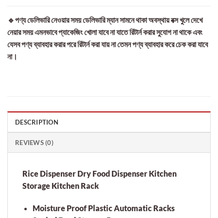
🔹পণ্য ডেলিভারি নেওয়ার সময় ডেলিভারি ম্যান সামনে থাকা অবস্থায় বক্স খুলে দেখে
নেয়ার সময় এমনভাবে প্যাকেজিং খোলা যাবে না যাতে রিটার্ন করার সুযোগ না থাকে এবং
যেসব পণ্য ব্যাবহার করার পরে রিটার্ন করা যায় না তেমন পণ্য ব্যাবহার করে চেক করা যাবে
না।
DESCRIPTION
REVIEWS (0)
Rice Dispenser Dry Food Dispenser Kitchen
Storage Kitchen Rack
Moisture Proof Plastic Automatic Racks