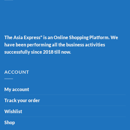
The Asia Express” is an Online Shopping Platform. We
have been performing all the business activities
successfully since 2018 till now.
ACCOUNT
My account
Track your order
Wishlist
Shop