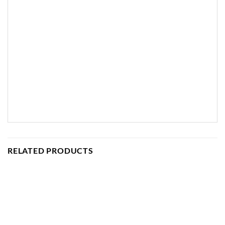
RELATED PRODUCTS