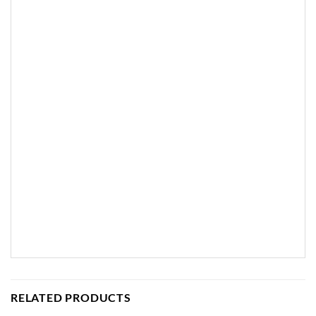
RELATED PRODUCTS