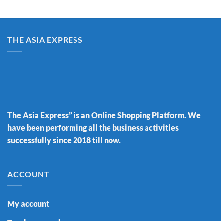
THE ASIA EXPRESS
The Asia Express” is an Online Shopping Platform. We
have been performing all the business activities
successfully since 2018 till now.
ACCOUNT
My account