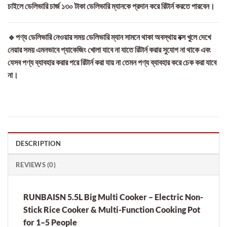
চাইলে ডেলিভারি চার্জ ১৩০ টাকা ডেলিভারি ম্যানকে প্রদান করে রিটার্ন করতে পারবেন।
🔹পণ্য ডেলিভারি নেওয়ার সময় ডেলিভারি ম্যান সামনে থাকা অবস্থায় বক্স খুলে দেখে
নেয়ার সময় এমনভাবে প্যাকেজিং খোলা যাবে না যাতে রিটার্ন করার সুযোগ না থাকে এবং
যেসব পণ্য ব্যাবহার করার পরে রিটার্ন করা যায় না তেমন পণ্য ব্যাবহার করে চেক করা যাবে
না।
DESCRIPTION
REVIEWS (0)
RUNBAISN 5.5L Big Multi Cooker – Electric Non-
Stick Rice Cooker & Multi-Function Cooking Pot
for 1–5 People