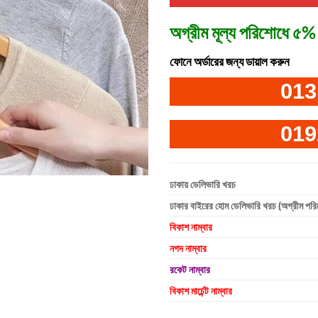
অগ্রীম মূল্য পরিশোধে ৫% 
ফোনে অর্ডারের জন্য ডায়াল করুন
013
019
ঢাকায় ডেলিভারি খরচ
ঢাকার বাইরের হোম ডেলিভারি খরচ (অগ্রীম পর
বিকাশ নাম্বার
নগদ নাম্বার
রকেট নাম্বার
বিকাশ মার্চেন্ট নাম্বার