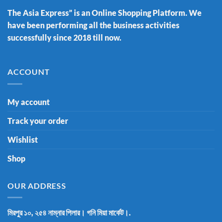
The Asia Express” is an Online Shopping Platform. We
have been performing all the business activities
successfully since 2018 till now.
ACCOUNT
My account
Track your order
Wishlist
Shop
OUR ADDRESS
মিরপুর ১০, ২৫৪ নাম্নার পিলার। গনি মিয়া মার্কেট।.