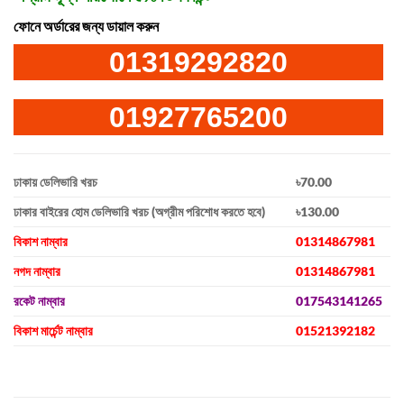
ফোনে অর্ডারের জন্য ডায়াল করুন
01319292820
01927765200
ঢাকায় ডেলিভারি খরচ
৳70.00
ঢাকার বাইরের হোম ডেলিভারি খরচ (অগ্রীম পরিশোধ করতে হবে)
৳130.00
বিকাশ নাম্বার
01314867981
নগদ নাম্বার
01314867981
রকেট নাম্বার
017543141265
বিকাশ মার্চেন্ট নাম্বার
01521392182