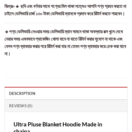
বিঃদ্রঃ-🔸 ছবি এবং বর্ণনার সাথে পণ্যের মিল থাকা সত্যেও আপনি পণ্য গ্রহন করতে না
চাইলে ডেলিভারি চার্জ ১৩০ টাকা ডেলিভারি ম্যানকে প্রদান করে রিটার্ন করতে পারবেন।
🔹পণ্য ডেলিভারি নেওয়ার সময় ডেলিভারি ম্যান সামনে থাকা অবস্থায় বক্স খুলে দেখে
নেয়ার সময় এমনভাবে প্যাকেজিং খোলা যাবে না যাতে রিটার্ন করার সুযোগ না থাকে এবং
যেসব পণ্য ব্যাবহার করার পরে রিটার্ন করা যায় না তেমন পণ্য ব্যাবহার করে চেক করা যাবে
না।
DESCRIPTION
REVIEWS (0)
Ultra Pluse Blanket Hoodie Made in
chaina