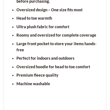
before purchasing.
Oversized design – One size fits most
Head to toe warmth
Ultra plush fabric for comfort
Roomy and oversized for complete coverage
Large front pocket to store your items hands-
free
Perfect for indoors and outdoors
Oversized hoodie for head to toe comfort
Premium fleece quality
Machine washable