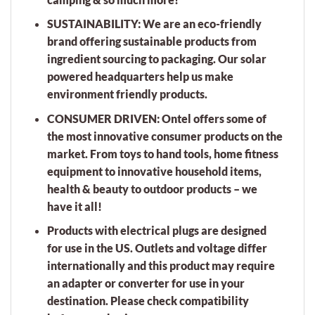
SUSTAINABILITY: We are an eco-friendly
brand offering sustainable products from
ingredient sourcing to packaging. Our solar
powered headquarters help us make
environment friendly products.
CONSUMER DRIVEN: Ontel offers some of
the most innovative consumer products on the
market. From toys to hand tools, home fitness
equipment to innovative household items,
health & beauty to outdoor products – we
have it all!
Products with electrical plugs are designed
for use in the US. Outlets and voltage differ
internationally and this product may require
an adapter or converter for use in your
destination. Please check compatibility