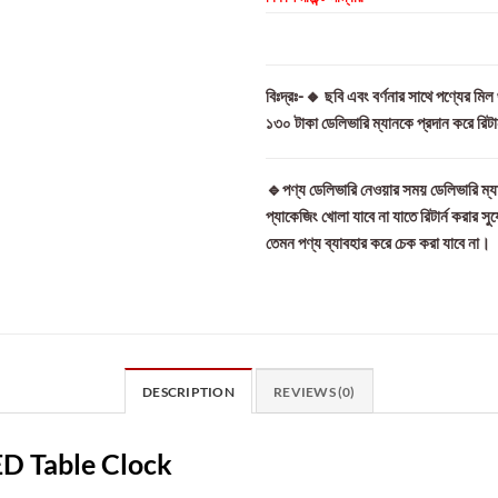
বিঃদ্রঃ-🔸 ছবি এবং বর্ণনার সাথে পণ্যের মি
১৩০ টাকা ডেলিভারি ম্যানকে প্রদান করে রিট
🔹পণ্য ডেলিভারি নেওয়ার সময় ডেলিভারি ম্যা
প্যাকেজিং খোলা যাবে না যাতে রিটার্ন করার সু
তেমন পণ্য ব্যাবহার করে চেক করা যাবে না।
DESCRIPTION
REVIEWS (0)
ED Table Clock