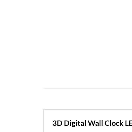
3D Digital Wall Clock L