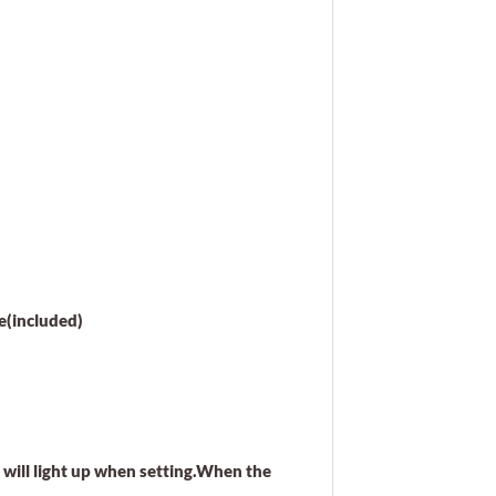
e(included)
 will light up when setting.When the