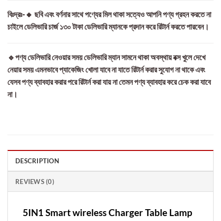
বিঃদ্রঃ-🔸 ছবি এবং বর্ণনার সাথে পণ্যের মিল থাকা সত্যেও আপনি পণ্য গ্রহন করতে না
চাইলে ডেলিভারি চার্জ ১৩০ টাকা ডেলিভারি ম্যানকে প্রদান করে রিটার্ন করতে পারবেন।
🔹পণ্য ডেলিভারি নেওয়ার সময় ডেলিভারি ম্যান সামনে থাকা অবস্থায় বক্স খুলে দেখে
নেয়ার সময় এমনভাবে প্যাকেজিং খোলা যাবে না যাতে রিটার্ন করার সুযোগ না থাকে এবং
যেসব পণ্য ব্যাবহার করার পরে রিটার্ন করা যায় না তেমন পণ্য ব্যাবহার করে চেক করা যাবে
না।
DESCRIPTION
REVIEWS (0)
5IN1 Smart wireless Charger Table Lamp