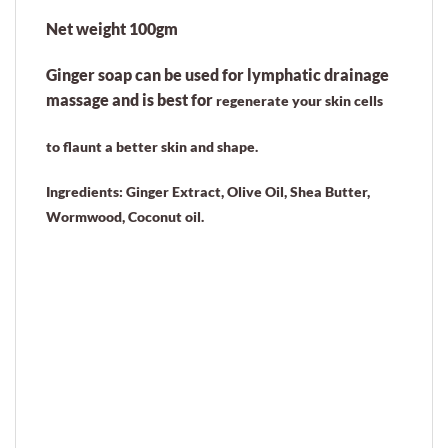
Net weight 100gm
Ginger soap can be used for lymphatic drainage
massage and is best for
regenerate your skin cells
to flaunt a better skin and shape.
Ingredients: Ginger Extract, Olive Oil, Shea Butter,
Wormwood, Coconut oil.