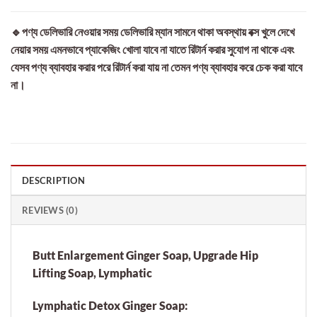
🔹পণ্য ডেলিভারি নেওয়ার সময় ডেলিভারি ম্যান সামনে থাকা অবস্থায় বক্স খুলে দেখে
নেয়ার সময় এমনভাবে প্যাকেজিং খোলা যাবে না যাতে রিটার্ন করার সুযোগ না থাকে এবং
যেসব পণ্য ব্যাবহার করার পরে রিটার্ন করা যায় না তেমন পণ্য ব্যাবহার করে চেক করা যাবে
না।
DESCRIPTION
REVIEWS (0)
Butt Enlargement Ginger Soap, Upgrade Hip
Lifting Soap, Lymphatic
Lymphatic Detox Ginger Soap: