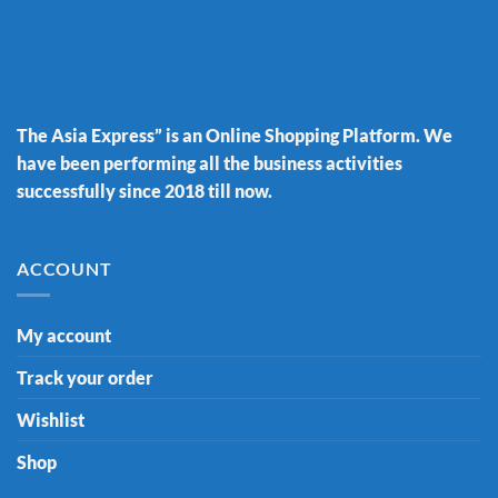
The Asia Express” is an Online Shopping Platform. We
have been performing all the business activities
successfully since 2018 till now.
ACCOUNT
My account
Track your order
Wishlist
Shop