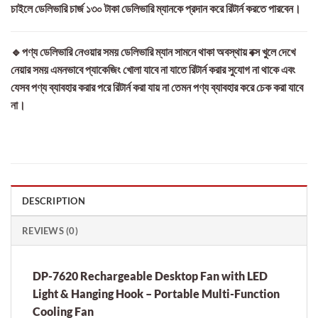
চাইলে ডেলিভারি চার্জ ১৩০ টাকা ডেলিভারি ম্যানকে প্রদান করে রিটার্ন করতে পারবেন।
🔹পণ্য ডেলিভারি নেওয়ার সময় ডেলিভারি ম্যান সামনে থাকা অবস্থায় বক্স খুলে দেখে
নেয়ার সময় এমনভাবে প্যাকেজিং খোলা যাবে না যাতে রিটার্ন করার সুযোগ না থাকে এবং
যেসব পণ্য ব্যাবহার করার পরে রিটার্ন করা যায় না তেমন পণ্য ব্যাবহার করে চেক করা যাবে
না।
DESCRIPTION
REVIEWS (0)
DP-7620 Rechargeable Desktop Fan with LED
Light & Hanging Hook – Portable Multi-Function
Cooling Fan