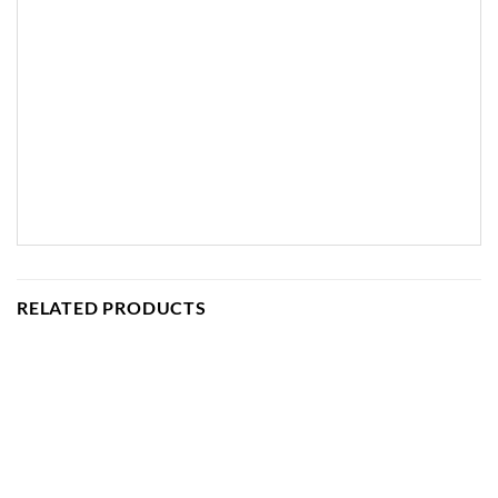
RELATED PRODUCTS