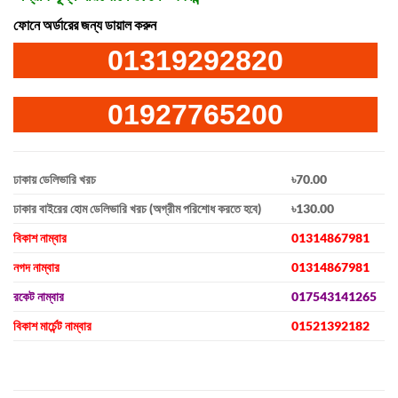
ফোনে অর্ডারের জন্য ডায়াল করুন
01319292820
01927765200
ঢাকায় ডেলিভারি খরচ
৳70.00
ঢাকার বাইরের হোম ডেলিভারি খরচ (অগ্রীম পরিশোধ করতে হবে)
৳130.00
বিকাশ নাম্বার
01314867981
নগদ নাম্বার
01314867981
রকেট নাম্বার
017543141265
বিকাশ মার্চেন্ট নাম্বার
01521392182