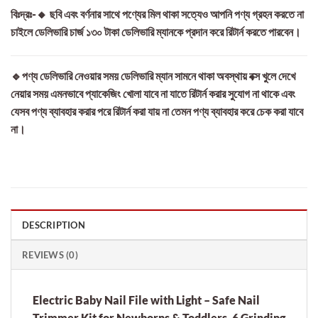
বিঃদ্রঃ-🔸 ছবি এবং বর্ণনার সাথে পণ্যের মিল থাকা সত্যেও আপনি পণ্য গ্রহন করতে না
চাইলে ডেলিভারি চার্জ ১৩০ টাকা ডেলিভারি ম্যানকে প্রদান করে রিটার্ন করতে পারবেন।
🔹পণ্য ডেলিভারি নেওয়ার সময় ডেলিভারি ম্যান সামনে থাকা অবস্থায় বক্স খুলে দেখে
নেয়ার সময় এমনভাবে প্যাকেজিং খোলা যাবে না যাতে রিটার্ন করার সুযোগ না থাকে এবং
যেসব পণ্য ব্যাবহার করার পরে রিটার্ন করা যায় না তেমন পণ্য ব্যাবহার করে চেক করা যাবে
না।
DESCRIPTION
REVIEWS (0)
Electric Baby Nail File with Light – Safe Nail
Trimmer Kit for Newborns & Toddlers, 6 Grinding