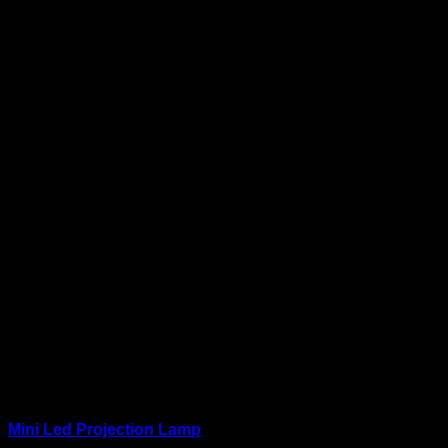
Mini Led Projection Lamp