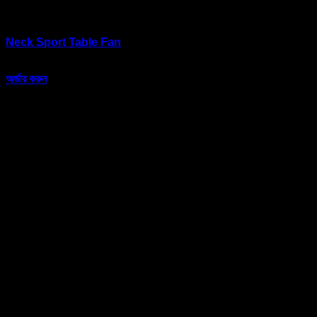
Neck Sport Table Fan
৳
650.00
অর্ডার করুন