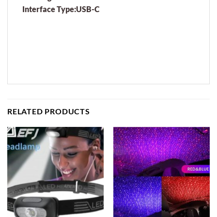
Interface Type:USB-C
RELATED PRODUCTS