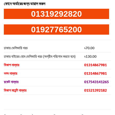
ফোনে অর্ডারের জন্য ডায়াল করুন
01319292820
01927765200
ঢাকায় ডেলিভারি খরচ
৳70.00
ঢাকার বাইরের হোম ডেলিভারি খরচ (অগ্রীম পরিশোধ করতে হবে)
৳130.00
বিকাশ নাম্বার
01314867981
নগদ নাম্বার
01314867981
রকেট নাম্বার
017543141265
বিকাশ মার্চেন্ট নাম্বার
01521392182