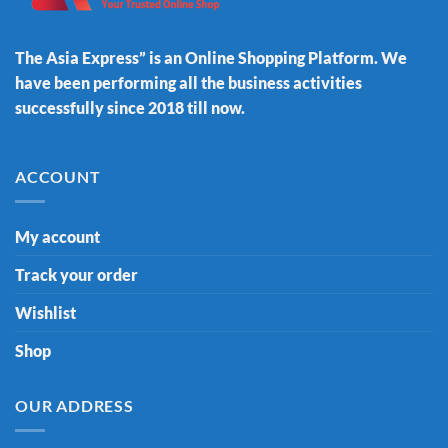
The Asia Express” is an Online Shopping Platform. We
have been performing all the business activities
successfully since 2018 till now.
ACCOUNT
My account
Track your order
Wishlist
Shop
OUR ADDRESS