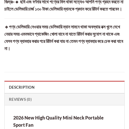
বিঃদ্রঃ-🔸 ছবি এবং বর্ণনার সাথে পণ্যের মিল থাকা সত্যেও আপনি পণ্য গ্রহন করতে না
চাইলে ডেলিভারি চার্জ ১৩০ টাকা ডেলিভারি ম্যানকে প্রদান করে রিটার্ন করতে পারবেন।
🔹পণ্য ডেলিভারি নেওয়ার সময় ডেলিভারি ম্যান সামনে থাকা অবস্থায় বক্স খুলে দেখে
নেয়ার সময় এমনভাবে প্যাকেজিং খোলা যাবে না যাতে রিটার্ন করার সুযোগ না থাকে এবং
যেসব পণ্য ব্যাবহার করার পরে রিটার্ন করা যায় না তেমন পণ্য ব্যাবহার করে চেক করা যাবে
না।
DESCRIPTION
REVIEWS (0)
2026 New High Quality Mini Neck Portable
Sport Fan