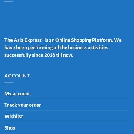
The Asia Express” is an Online Shopping Platform. We
have been performing all the business activities
successfully since 2018 till now.
ACCOUNT
My account
Track your order
Wishlist
Shop