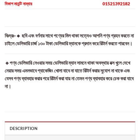
বিকাশ মার্চেন্ট নাম্বার
01521392182
বিঃদ্রঃ-🔸 ছবি এবং বর্ণনার সাথে পণ্যের মিল থাকা সত্যেও আপনি পণ্য গ্রহন করতে না
চাইলে ডেলিভারি চার্জ ১৩০ টাকা ডেলিভারি ম্যানকে প্রদান করে রিটার্ন করতে পারবেন।
🔹পণ্য ডেলিভারি নেওয়ার সময় ডেলিভারি ম্যান সামনে থাকা অবস্থায় বক্স খুলে দেখে
নেয়ার সময় এমনভাবে প্যাকেজিং খোলা যাবে না যাতে রিটার্ন করার সুযোগ না থাকে এবং
যেসব পণ্য ব্যাবহার করার পরে রিটার্ন করা যায় না তেমন পণ্য ব্যাবহার করে চেক করা যাবে
না।
DESCRIPTION