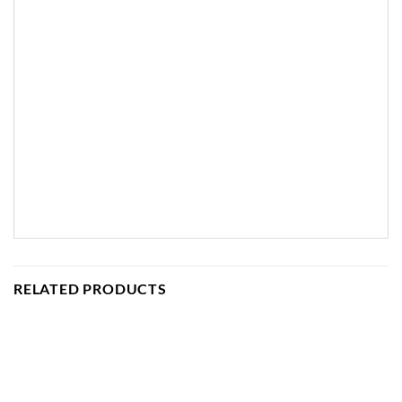
RELATED PRODUCTS