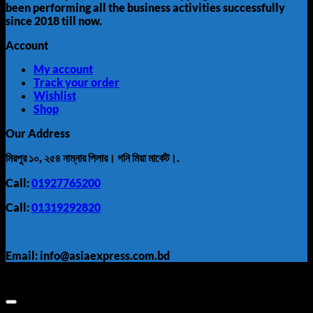
been performing all the business activities successfully
since 2018 till now.
Account
My account
Track your order
Wishlist
Shop
Our Address
মিরপুর ১০, ২৫৪ নাম্নার পিলার। গনি মিয়া মার্কেট।.
Call:
01927765200
Call:
01319292820
Email: info@asiaexpress.com.bd