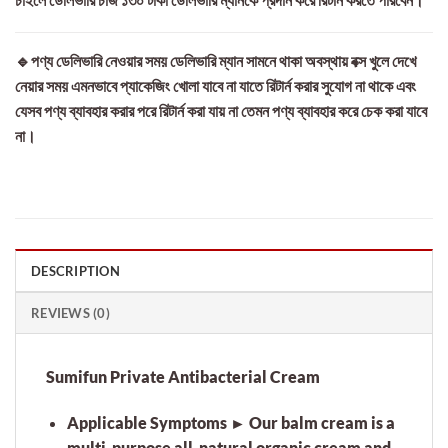
🔹পণ্য ডেলিভারি নেওয়ার সময় ডেলিভারি ম্যান সামনে থাকা অবস্থায় বক্স খুলে দেখে
নেয়ার সময় এমনভাবে প্যাকেজিং খোলা যাবে না যাতে রিটার্ন করার সুযোগ না থাকে এবং
যেসব পণ্য ব্যাবহার করার পরে রিটার্ন করা যায় না তেমন পণ্য ব্যাবহার করে চেক করা যাবে
না।
DESCRIPTION
REVIEWS (0)
Sumifun Private Antibacterial Cream
Applicable Symptoms ► Our balm cream is a
multi-purpose all-natural organic cream and