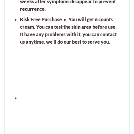
weeks after symptoms disappear to prevent
recurrence.
Risk Free Purchase ► You will get 6 counts
cream. You can test the skin area before use.
If have any problems with it, you can contact
us anytime, we’ll do our best to serve you.