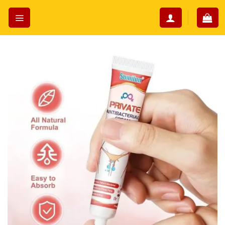
Skip
to
content