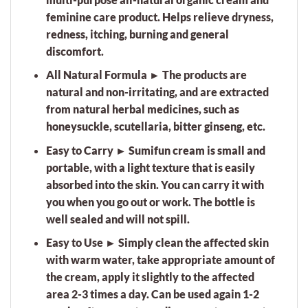
feminine care product. Helps relieve dryness,
redness, itching, burning and general
discomfort.
All Natural Formula ► The products are
natural and non-irritating, and are extracted
from natural herbal medicines, such as
honeysuckle, scutellaria, bitter ginseng, etc.
Easy to Carry ► Sumifun cream is small and
portable, with a light texture that is easily
absorbed into the skin. You can carry it with
you when you go out or work. The bottle is
well sealed and will not spill.
Easy to Use ► Simply clean the affected skin
with warm water, take appropriate amount of
the cream, apply it slightly to the affected
area 2-3 times a day. Can be used again 1-2