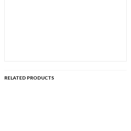
RELATED PRODUCTS