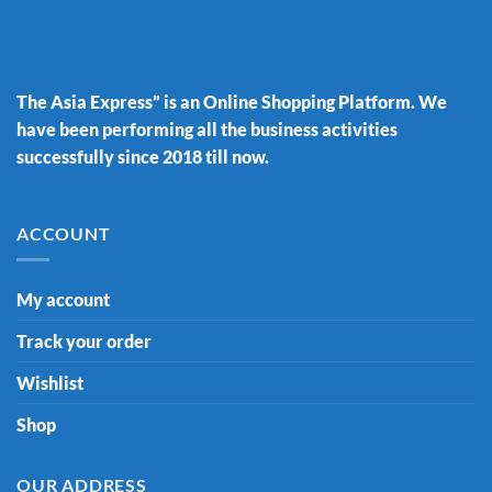
The Asia Express” is an Online Shopping Platform. We
have been performing all the business activities
successfully since 2018 till now.
ACCOUNT
My account
Track your order
Wishlist
Shop
OUR ADDRESS