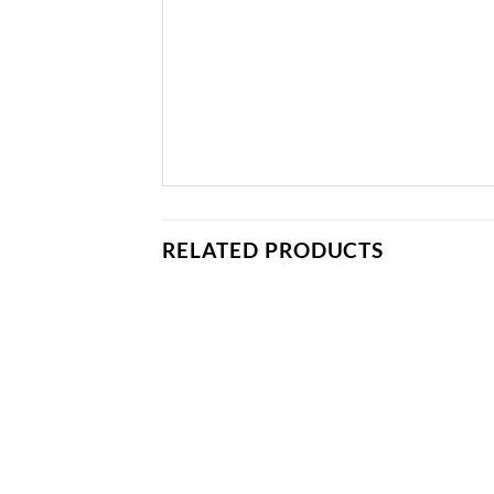
RELATED PRODUCTS