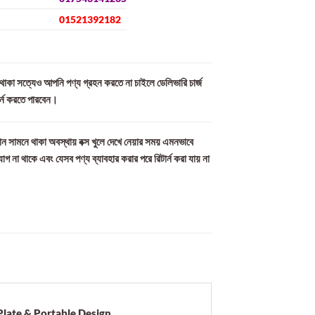
01521392182
ল থাকা সত্যেও আপনি পণ্য গ্রহন করতে না চাইলে ডেলিভারি চার্জ
ার্ন করতে পারবেন।
ন সামনে থাকা অবস্থায় বক্স খুলে দেখে নেয়ার সময় এমনভাবে
যোগ না থাকে এবং যেসব পণ্য ব্যাবহার করার পরে রিটার্ন করা যায় না
late & Portable Design