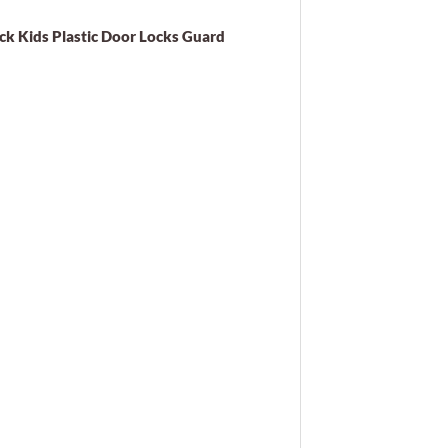
ck Kids Plastic Door Locks Guard