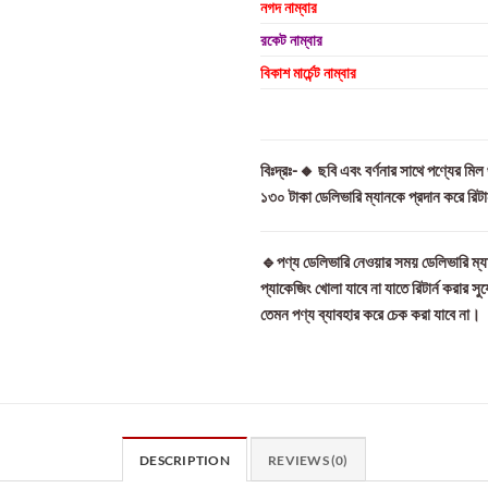
নগদ নাম্বার
রকেট নাম্বার
বিকাশ মার্চেন্ট নাম্বার
বিঃদ্রঃ-🔸 ছবি এবং বর্ণনার সাথে পণ্যের মি
১৩০ টাকা ডেলিভারি ম্যানকে প্রদান করে রিট
🔹পণ্য ডেলিভারি নেওয়ার সময় ডেলিভারি ম্যা
প্যাকেজিং খোলা যাবে না যাতে রিটার্ন করার সু
তেমন পণ্য ব্যাবহার করে চেক করা যাবে না।
DESCRIPTION
REVIEWS (0)