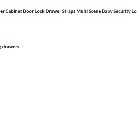
er Cabinet Door Lock Drawer Straps Multi Scene Baby Security Lo
g drawers