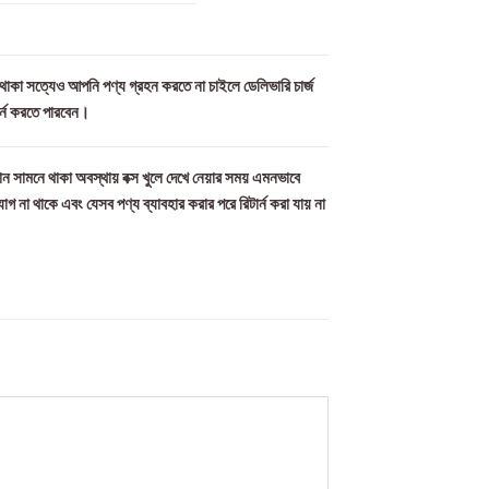
ল থাকা সত্যেও আপনি পণ্য গ্রহন করতে না চাইলে ডেলিভারি চার্জ
ার্ন করতে পারবেন।
ন সামনে থাকা অবস্থায় বক্স খুলে দেখে নেয়ার সময় এমনভাবে
যোগ না থাকে এবং যেসব পণ্য ব্যাবহার করার পরে রিটার্ন করা যায় না