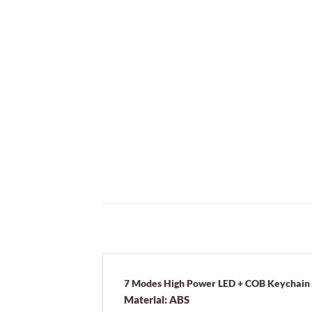
7 Modes High Power LED + COB Keychain 
Material: ABS