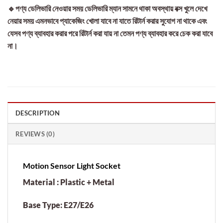
🔹পণ্য ডেলিভারি নেওয়ার সময় ডেলিভারি ম্যান সামনে থাকা অবস্থায় বক্স খুলে দেখে
নেয়ার সময় এমনভাবে প্যাকেজিং খোলা যাবে না যাতে রিটার্ন করার সুযোগ না থাকে এবং
যেসব পণ্য ব্যাবহার করার পরে রিটার্ন করা যায় না তেমন পণ্য ব্যাবহার করে চেক করা যাবে
না।
DESCRIPTION
REVIEWS (0)
Motion Sensor Light Socket
Material : Plastic + Metal
Base Type: E27/E26