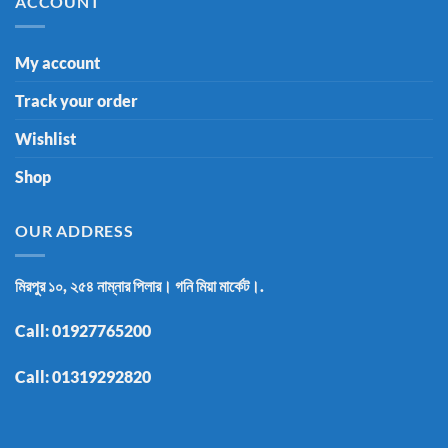
ACCOUNT
My account
Track your order
Wishlist
Shop
OUR ADDRESS
মিরপুর ১০, ২৫৪ নাম্নার পিলার। গনি মিয়া মার্কেট।.
Call:
01927765200
Call:
01319292820